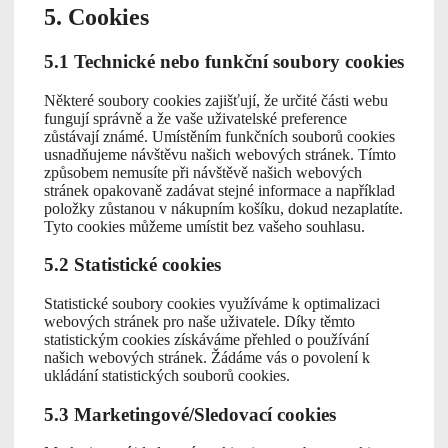
5. Cookies
5.1 Technické nebo funkční soubory cookies
Některé soubory cookies zajišťují, že určité části webu
fungují správně a že vaše uživatelské preference
zůstávají známé. Umístěním funkčních souborů cookies
usnadňujeme návštěvu našich webových stránek. Tímto
způsobem nemusíte při návštěvě našich webových
stránek opakovaně zadávat stejné informace a například
položky zůstanou v nákupním košíku, dokud nezaplatíte.
Tyto cookies můžeme umístit bez vašeho souhlasu.
5.2 Statistické cookies
Statistické soubory cookies využíváme k optimalizaci
webových stránek pro naše uživatele. Díky těmto
statistickým cookies získáváme přehled o používání
našich webových stránek. Žádáme vás o povolení k
ukládání statistických souborů cookies.
5.3 Marketingové/Sledovací cookies