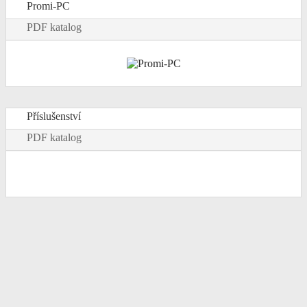
Promi-PC
PDF katalog
Příslušenství
PDF katalog