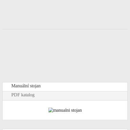
Manuální stojan
PDF katalog