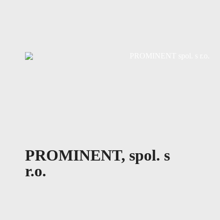
PROMINENT, spol. s
r.o.